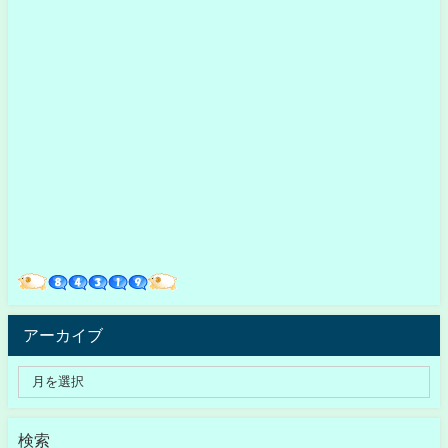
アーカイブ
検索