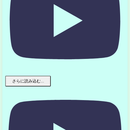
さらに読み込む...