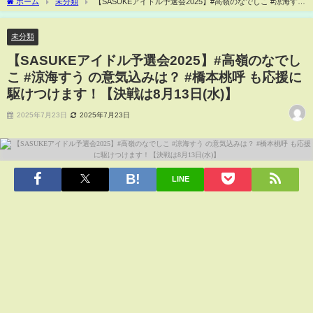
ホーム
未分類
【SASUKEアイドル予選会2025】#高嶺のなでしこ #涼海すう
の意気込みは？ #橋本桃呼 も応援に駆けつけます！【決戦は8月13日(水)】
未分類
【SASUKEアイドル予選会2025】#高嶺のなでし
こ #涼海すう の意気込みは？ #橋本桃呼 も応援に
駆けつけます！【決戦は8月13日(水)】
2025年7月23日
2025年7月23日
LINE