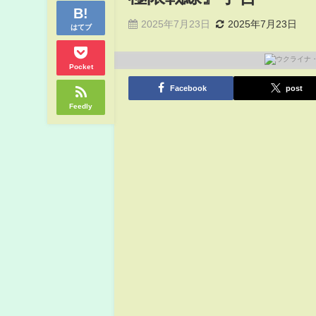
2025年7月23日
2025年7月23日
はてブ
Pocket
Facebook
post
Feedly