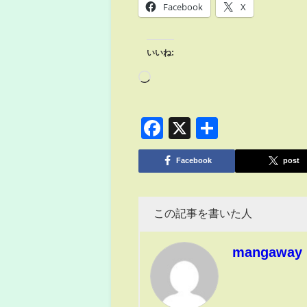
Facebook
X
いいね:
Facebook
X
共
有
Facebook
post
この記事を書いた人
mangaway