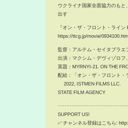
ウクライナ国家全面協力のもと
出す
『オン・ザ・フロント・ライン 極
https://ttcg.jp/movie/0934100.htm
監督：アルテム・セイタブラエ
出演：マクシム・デヴィゾロフ
英題：MYRNYI-21. ON THE FRO
配給：「オン・ザ・フロント・
© 2022, ISTMEN FILMS LLC. 
STATE FILM AGENCY
········································
SUPPORT US!
✅ チャンネル登録はこちら: http://b