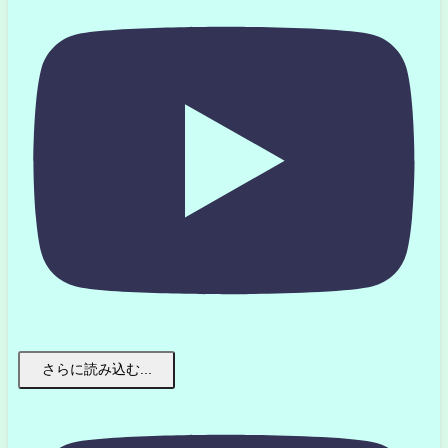
さらに読み込む...