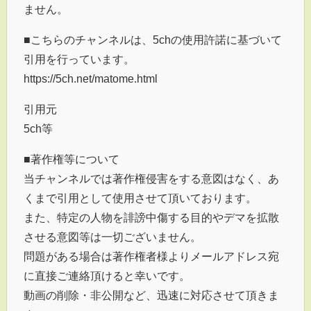
ません。
■こちらのチャンネルは、5chの使用許諾に基づいて
引用を行っています。
https://5ch.net/matome.html
引用元
5ch等
■著作権等について
当チャンネルでは著作権侵害をする意図はなく、あ
くまで引用として使用させて頂いております。
また、特定の人物を誹謗中傷する目的やデマを拡散
させる意図等は一切ございません。
問題がある場合は著作権者様よりメールアドレス宛
に直接ご連絡頂けると幸いです。
動画の削除・非公開など、迅速に対応させて頂きま