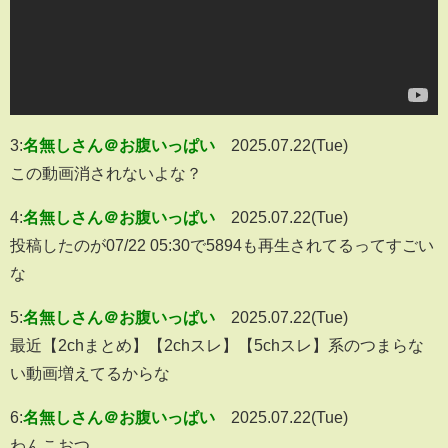
3:
名無しさん＠お腹いっぱい
2025.07.22(Tue)
この動画消されないよな？
4:
名無しさん＠お腹いっぱい
2025.07.22(Tue)
投稿したのが07/22 05:30で5894も再生されてるってすごい
な
5:
名無しさん＠お腹いっぱい
2025.07.22(Tue)
最近【2chまとめ】【2chスレ】【5chスレ】系のつまらな
い動画増えてるからな
6:
名無しさん＠お腹いっぱい
2025.07.22(Tue)
わんこおつ