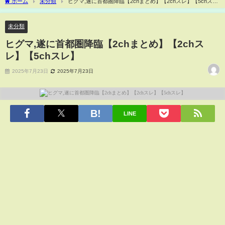
ホーム
未分類
ヒグマ,遂に首都圏降臨【2chまとめ】【2chスレ】【5chス
レ】
未分類
ヒグマ,遂に首都圏降臨【2chまとめ】【2chス
レ】【5chスレ】
2025年7月23日
2025年7月23日
LINE