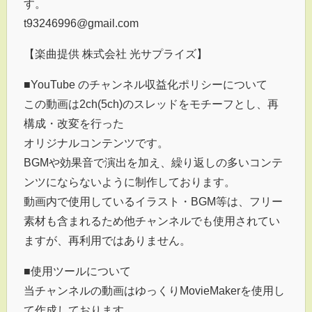
す。
t93246996@gmail.com
【楽曲提供 株式会社 光サプライズ】
■YouTube のチャンネル収益化ポリシーについて
この動画は2ch(5ch)のスレッドをモチーフとし、再
構成・改変を行った
オリジナルコンテンツです。
BGMや効果音で演出を加え、繰り返しの多いコンテ
ンツにならないように制作しております。
動画内で使用しているイラスト・BGM等は、フリー
素材も含まれるため他チャンネルでも使用されてい
ますが、再利用ではありません。
■使用ツールについて
当チャンネルの動画はゆっくりMovieMakerを使用し
て作成しております。