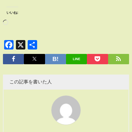
いいね:
Facebook
X
共
有
LINE
この記事を書いた人