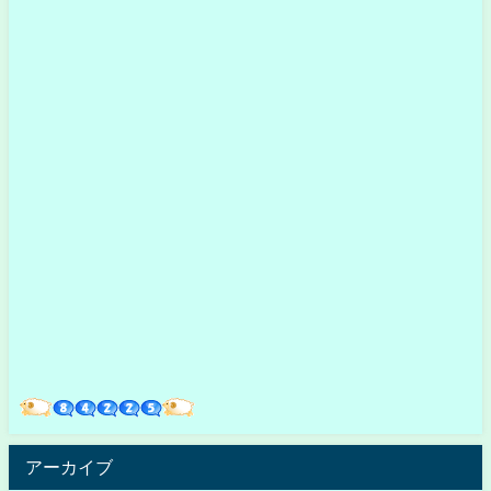
アーカイブ