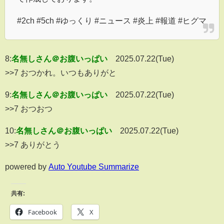
#2ch #5ch #ゆっくり #ニュース #炎上 #報道 #ヒグマ
8:
名無しさん＠お腹いっぱい
2025.07.22(Tue)
>>7 おつかれ。いつもありがと
9:
名無しさん＠お腹いっぱい
2025.07.22(Tue)
>>7 おつおつ
10:
名無しさん＠お腹いっぱい
2025.07.22(Tue)
>>7 ありがとう
powered by
Auto Youtube Summarize
共有:
Facebook
X