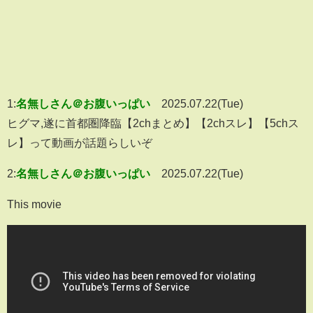
1:
名無しさん＠お腹いっぱい
2025.07.22(Tue)
ヒグマ,遂に首都圏降臨【2chまとめ】【2chスレ】【5chス
レ】って動画が話題らしいぞ
2:
名無しさん＠お腹いっぱい
2025.07.22(Tue)
This movie