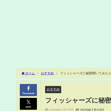
ホーム
おすすめ
フィッシャーズに秘密聞いてみたらシル
おすすめ
Facebook
フィッシャーズに秘密聞
post
2025年7月23日
2025年7月23日