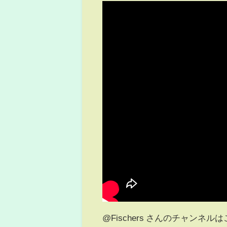
@Fischers さんのチャンネルは