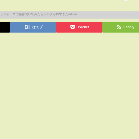
はてブ
Pocket
Feedly