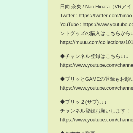
日向 奈央 / Nao Hinata（V
Twitter : https://twitter.com/hina
YouTube : https://www.yout
ントグッズの購入はこちらから
https://muuu.com/collections/10
◆チャンネル登録はこちら↓↓↓
https://www.youtube.com/cha
◆プリッとGAMEの登録もお願い
https://www.youtube.com/cha
◆プリッ２(サブ)↓↓↓
チャンネル登録お願いします！
https://www.youtube.com/chan