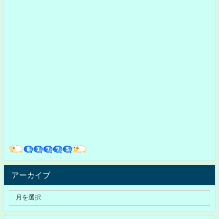
アーカイブ