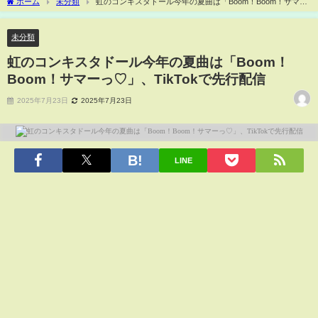
ホーム
未分類
虹のコンキスタドール今年の夏曲は「Boom！Boom！サマー
っ♡」、TikTokで先行配信
未分類
虹のコンキスタドール今年の夏曲は「Boom！
Boom！サマーっ♡」、TikTokで先行配信
2025年7月23日
2025年7月23日
LINE