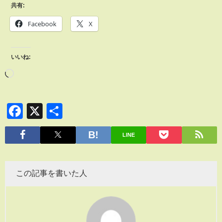
共有:
Facebook
X
いいね:
Facebook
X
共
有
LINE
この記事を書いた人