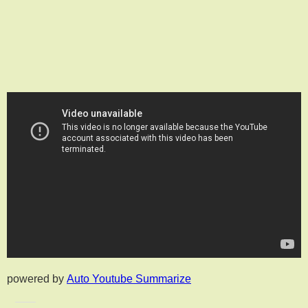
powered by
Auto Youtube Summarize