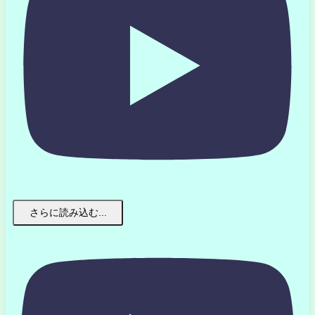
さらに読み込む...