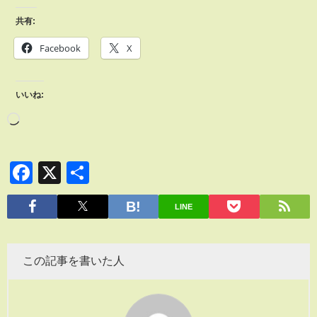
共有:
Facebook
X
いいね:
Facebook
X
共
有
LINE
この記事を書いた人