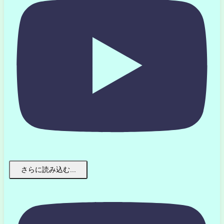
さらに読み込む...