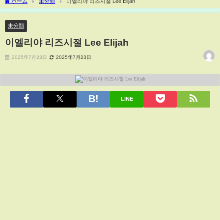
ホーム
未分類
이엘리야 리즈시절 Lee Elijah
未分類
이엘리야 리즈시절 Lee Elijah
2025年7月23日
2025年7月23日
LINE