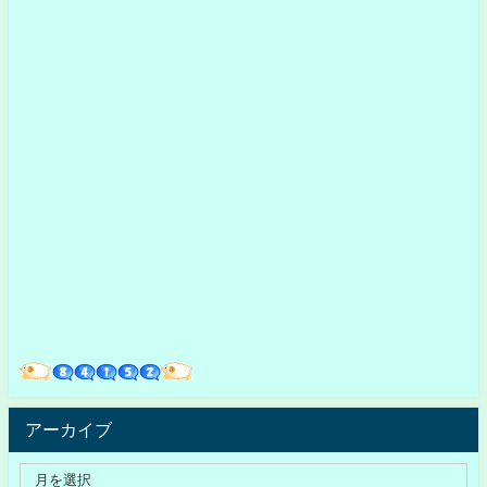
アーカイブ