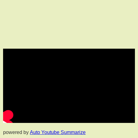
powered by
Auto Youtube Summarize