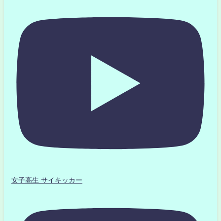
女子高生 サイキッカー