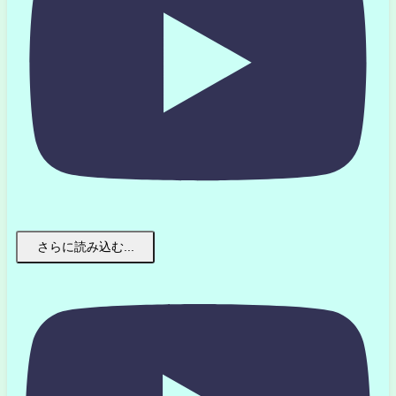
さらに読み込む...