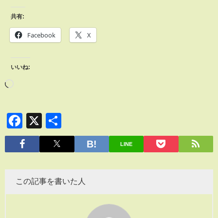
共有:
Facebook
X
いいね:
Facebook
X
共
有
LINE
この記事を書いた人