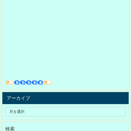
アーカイブ
検索