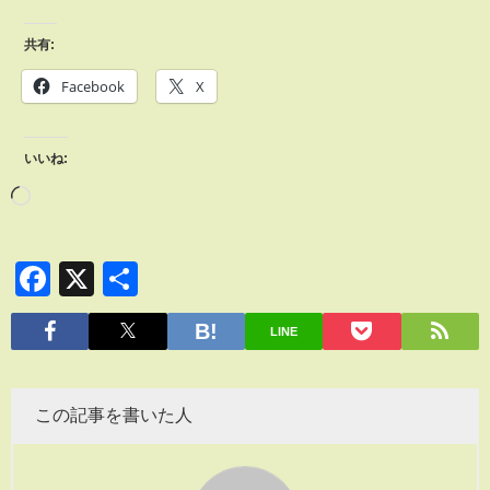
共有:
Facebook
X
いいね:
Facebook
X
共
有
LINE
この記事を書いた人