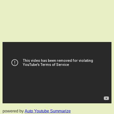
powered by
Auto Youtube Summarize