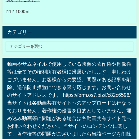
t112-1000ｍ
カテゴリー
動画やサムネイルで使用している映像の著作権や肖像権
等は全てその権利所有者様に帰属いたします。申しわけ
ございません。お客様からの要望、問題がある記事を削
除、送信防止措置にできる限り応じます。お問い合わせ
のサイトアドレスです。 https://form.os7.biz/f/c82c6596/
当サイトは各動画共有サイトへのアップロードは行なっ
ておりません、著作権の侵害を目的としていません、埋
め込み動画等に問題がある場合は各動画共有サイト元へ
お問い合わせください 。当サイトのコンテンツに関し
て、著作権等の問題がございましたら当該ページを削除