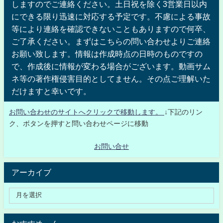
しますのでご連絡ください。土日祝を除く3営業日以内
にできる限り迅速に対応する予定です。不慮による事故
等により連絡を確認できないこともありますので何卒、
ご了承ください。まずはこちらの問い合わせよりご連絡
お願い致します。情報は作成時点の日時のものですの
で、作成後に情報が変わる場合がございます。動画サム
ネ等の著作権侵害目的としてません。その点ご理解いた
だけますと幸いです。
お問い合わせのサイトへクリックで移動します。
↓下記のリン
ク、ボタンを押すと問い合わせページに移動
お問い合せ
アーカイブ