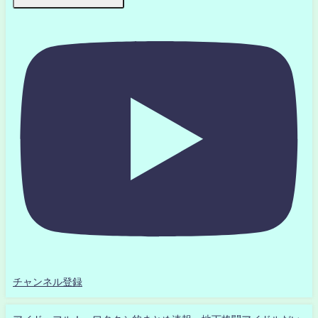
チャンネル登録