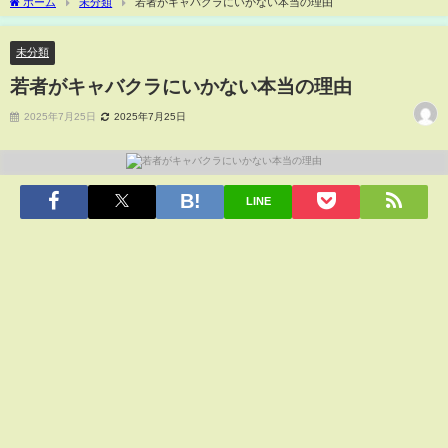
ホーム
未分類
若者がキャバクラにいかない本当の理由
未分類
若者がキャバクラにいかない本当の理由
2025年7月25日
2025年7月25日
LINE