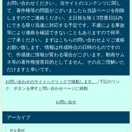
お問い合わせください 。当サイトのコンテンツに関し
て、著作権等の問題がございましたら当該ページを削除
しますのでご連絡ください。土日祝を除く3営業日以内
にできる限り迅速に対応する予定です。不慮による事故
等により連絡を確認できないこともありますので何卒、
ご了承ください。まずはこちらの問い合わせよりご連絡
お願い致します。情報は作成時点の日時のものですの
で、作成後に情報が変わる場合がございます。動画サム
ネ等の著作権侵害目的としてません。その点ご理解いた
だけますと幸いです。
お問い合わせのサイトへクリックで移動します。
↓下記のリン
ク、ボタンを押すと問い合わせページに移動
お問い合せ
アーカイブ