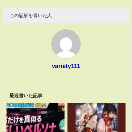
この記事を書いた人
variety111
最近書いた記事