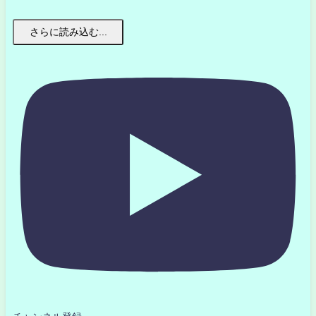
さらに読み込む...