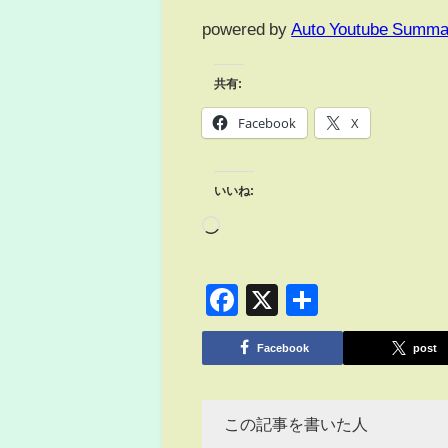
powered by
Auto Youtube Summa
共有:
Facebook
X
いいね:
Facebook
X
共
有
Facebook
post
この記事を書いた人