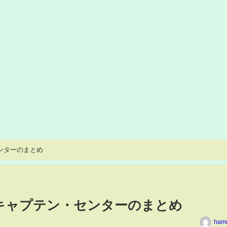
センターのまとめ
のキャプテン・センターのまとめ
ham