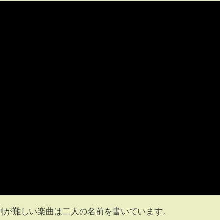
別が難しい楽曲は二人の名前を書いています。