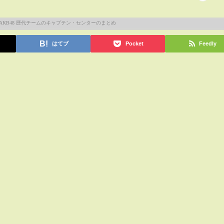
はてブ
Pocket
Feedly