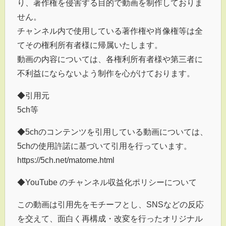
り、著作権を侵害する目的で動画を制作しておりま
せん。
チャンネル内で使用している著作権や肖像権等は全
てその権利所有者様に帰属いたします。
動画の内容については、各権利所有者様や第三者に
不利益にならないよう制作を心がけております。
◆引用元
5ch等
◆5chのコンテンツを引用している動画については、
5chの使用許諾に基づいて引用を行っています。
https://5ch.net/matome.html
◆YouTube のチャンネル収益化ポリシーについて
この動画は引用先をモチーフとし、SNSなどの反応
を交えて、面白く再構成・改変を行ったオリジナル