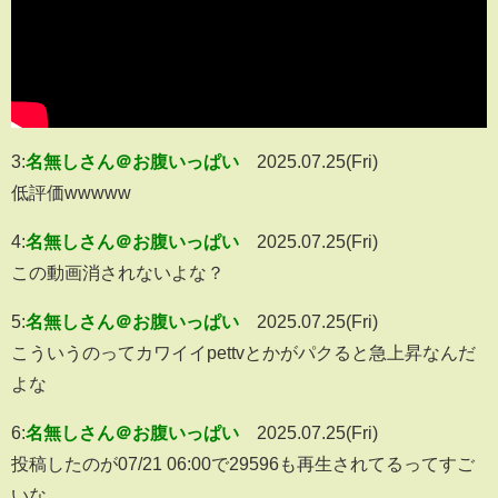
3:
名無しさん＠お腹いっぱい
2025.07.25(Fri)
低評価wwwww
4:
名無しさん＠お腹いっぱい
2025.07.25(Fri)
この動画消されないよな？
5:
名無しさん＠お腹いっぱい
2025.07.25(Fri)
こういうのってカワイイpettvとかがパクると急上昇なんだ
よな
6:
名無しさん＠お腹いっぱい
2025.07.25(Fri)
投稿したのが07/21 06:00で29596も再生されてるってすご
いな