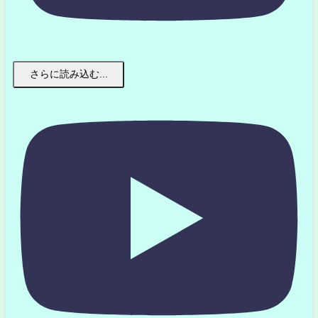
さらに読み込む...