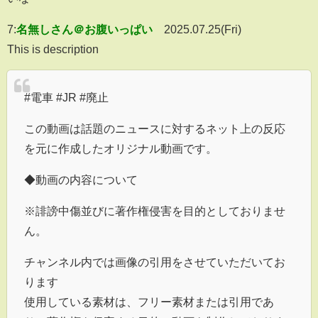
7:
名無しさん＠お腹いっぱい
2025.07.25(Fri)
This is description
#電車 #JR #廃止
この動画は話題のニュースに対するネット上の反応
を元に作成したオリジナル動画です。
◆動画の内容について
※誹謗中傷並びに著作権侵害を目的としておりませ
ん。
チャンネル内では画像の引用をさせていただいてお
ります
使用している素材は、フリー素材または引用であ