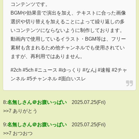
コンテンツです。
BGMや効果音で演出を加え、テキストに合った画像
選択や切り替えを加えることによって繰り返しの多
いコンテンツにならないように制作しております。
動画内で使用しているイラスト・BGM等は、フリー
素材も含まれるため他チャンネルでも使用されてい
ますが、再利用ではありません。
#2ch #5ch #ニュース #ゆっくり #なんj #速報 #2チャ
ンネル #5チャンネル #面白いスレ
8:
名無しさん＠お腹いっぱい
2025.07.25(Fri)
>>7 ありがとう
9:
名無しさん＠お腹いっぱい
2025.07.25(Fri)
>>7 おつおつ