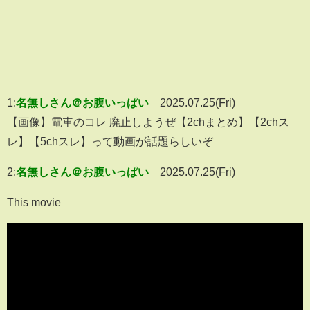
1:
名無しさん＠お腹いっぱい
2025.07.25(Fri)
【画像】電車のコレ 廃止しようぜ【2chまとめ】【2chス
レ】【5chスレ】って動画が話題らしいぞ
2:
名無しさん＠お腹いっぱい
2025.07.25(Fri)
This movie