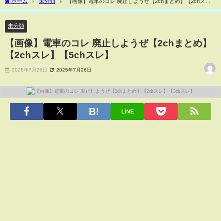
ホーム
未分類
【画像】電車のコレ 廃止しようぜ【2chまとめ】【2chス
レ】【5chスレ】
未分類
【画像】電車のコレ 廃止しようぜ【2chまとめ】
【2chスレ】【5chスレ】
2025年7月26日
2025年7月26日
LINE