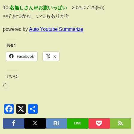
10:
名無しさん＠お腹いっぱい
2025.07.25(Fri)
>>7 おつかれ。いつもありがと
powered by
Auto Youtube Summarize
共有:
Facebook
X
いいね:
Facebook
X
共
有
LINE