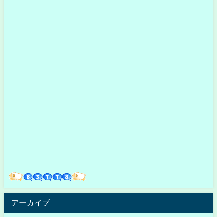
アーカイブ