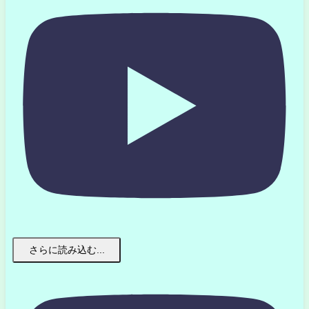
さらに読み込む...