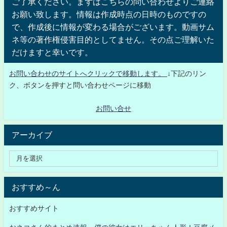
ご了承ください。まずはこちらの問い合わせよりご連絡
お願い致します。情報は作成時点の日時のものですの
で、作成後に情報が変わる場合がございます。動画サム
ネ等の著作権侵害目的としてません。その点ご理解いた
だけますと幸いです。
お問い合わせのサイトへクリックで移動します。
↓下記のリン
ク、ボタンを押すと問い合わせページに移動
お問い合せ
アーカイブ
おすすめ～ん
おすすめサイト