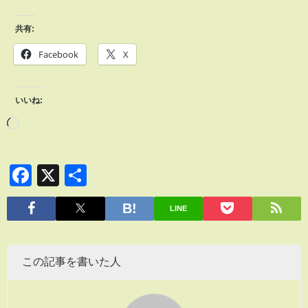
共有:
Facebook
X
いいね:
Facebook
X
共
有
LINE
この記事を書いた人