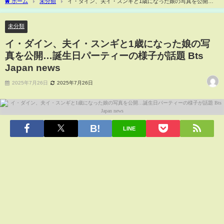
ホーム
未分類
イ・ダイン、夫イ・スンギと1歳になった娘の写真を公開…
誕生日パーティーの様子が話題 Bts Japan news
未分類
イ・ダイン、夫イ・スンギと1歳になった娘の写
真を公開…誕生日パーティーの様子が話題 Bts
Japan news
2025年7月26日
2025年7月26日
LINE