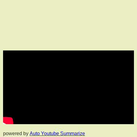
powered by
Auto Youtube Summarize