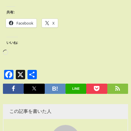
共有:
Facebook
X
いいね:
Facebook
X
共
有
LINE
この記事を書いた人