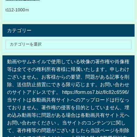
t112-1000ｍ
カテゴリー
動画やサムネイルで使用している映像の著作権や肖像権
等は全てその権利所有者様に帰属いたします。申しわけ
ございません。お客様からの要望、問題がある記事を削
除、送信防止措置にできる限り応じます。お問い合わせ
のサイトアドレスです。 https://form.os7.biz/f/c82c6596/
当サイトは各動画共有サイトへのアップロードは行なっ
ておりません、著作権の侵害を目的としていません、埋
め込み動画等に問題がある場合は各動画共有サイト元へ
お問い合わせください 。当サイトのコンテンツに関し
て、著作権等の問題がございましたら当該ページを削除