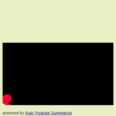
powered by
Auto Youtube Summarize