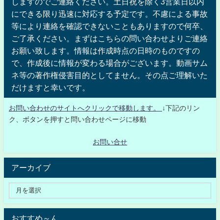
しますのでご連絡ください。土日祝を除く3営業日以内
にできる限り迅速に対応する予定です。不慮による事故
等により連絡を確認できないこともありますので何卒、
ご了承ください。まずはこちらの問い合わせよりご連絡
お願い致します。情報は作成時点の日時のものですの
で、作成後に情報が変わる場合がございます。動画サム
ネ等の著作権侵害目的としてません。その点ご理解いた
だけますと幸いです。
お問い合わせのサイトへクリックで移動します。
↓下記のリン
ク、ボタンを押すと問い合わせページに移動
お問い合せ
アーカイブ
おすすめ～ん