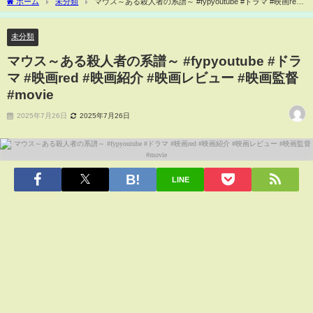
ホーム
未分類
マウス～ある殺人者の系譜～ #fypyoutube #ドラマ #映画red
#映画紹介 #映画レビュー #映画監督 #movie
未分類
マウス～ある殺人者の系譜～ #fypyoutube #ドラ
マ #映画red #映画紹介 #映画レビュー #映画監督
#movie
2025年7月26日
2025年7月26日
LINE