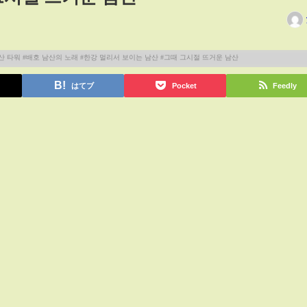
はてブ
Pocket
Feedly