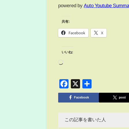
powered by
Auto Youtube Summa
共有:
Facebook
X
いいね:
Facebook
X
共
有
Facebook
post
この記事を書いた人