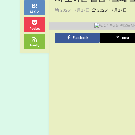
2025年7月27日
2025年7月27日
はてブ
Pocket
Facebook
post
Feedly