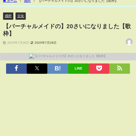
ホーム
感想
【バーチャルメイドの】20さいになりました【歌枠】
感想
文化
【バーチャルメイドの】20さいになりました【歌
枠】
2025年7月28日
2025年7月28日
LINE