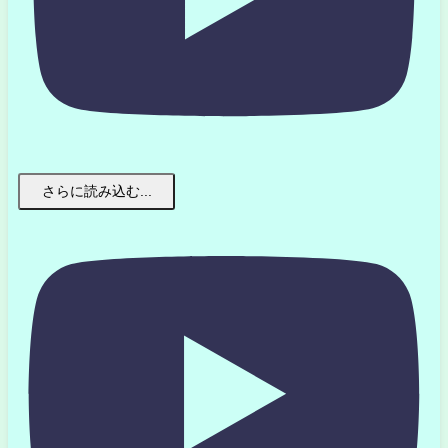
さらに読み込む...