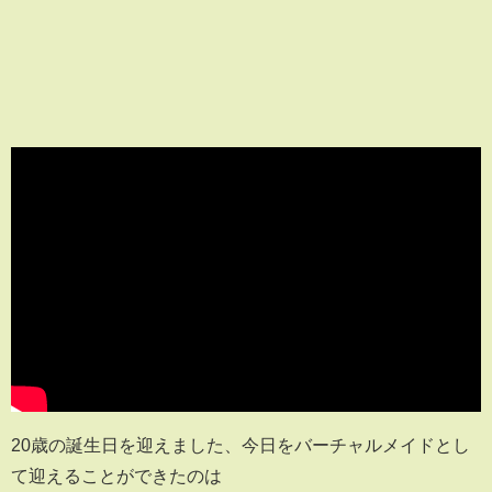
20歳の誕生日を迎えました、今日をバーチャルメイドとし
て迎えることができたのは