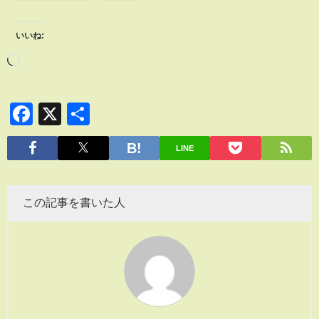
いいね:
Facebook
X
共
有
LINE
この記事を書いた人