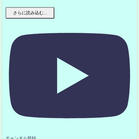
さらに読み込む...
チャンネル登録