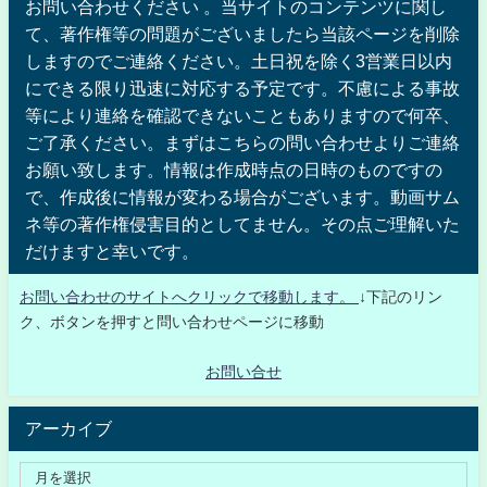
お問い合わせください 。当サイトのコンテンツに関し
て、著作権等の問題がございましたら当該ページを削除
しますのでご連絡ください。土日祝を除く3営業日以内
にできる限り迅速に対応する予定です。不慮による事故
等により連絡を確認できないこともありますので何卒、
ご了承ください。まずはこちらの問い合わせよりご連絡
お願い致します。情報は作成時点の日時のものですの
で、作成後に情報が変わる場合がございます。動画サム
ネ等の著作権侵害目的としてません。その点ご理解いた
だけますと幸いです。
お問い合わせのサイトへクリックで移動します。
↓下記のリン
ク、ボタンを押すと問い合わせページに移動
お問い合せ
アーカイブ