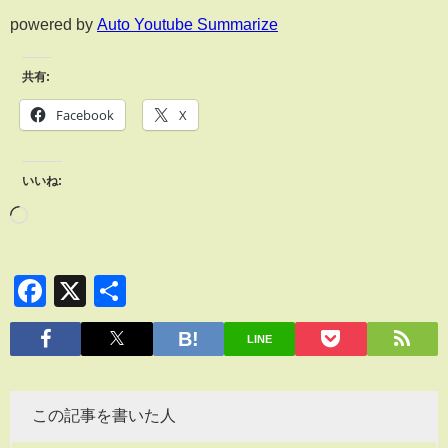
powered by
Auto Youtube Summarize
共有:
Facebook
X
いいね:
Facebook
X
共
有
LINE
この記事を書いた人