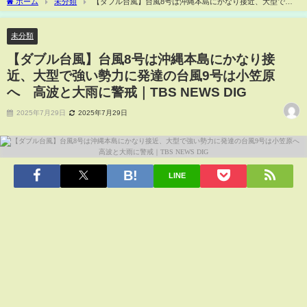
ホーム
未分類
【ダブル台風】台風8号は沖縄本島にかなり接近、大型で強
い勢力に発達の台風9号は小笠原へ 高波と大雨に警戒｜TBS NEWS DIG
未分類
【ダブル台風】台風8号は沖縄本島にかなり接
近、大型で強い勢力に発達の台風9号は小笠原
へ 高波と大雨に警戒｜TBS NEWS DIG
2025年7月29日
2025年7月29日
LINE