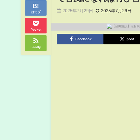
2025年7月29日
2025年7月29日
はてブ
Pocket
Facebook
post
Feedly