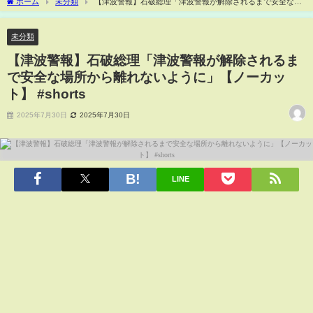
ホーム
未分類
【津波警報】石破総理「津波警報が解除されるまで安全な場
所から離れないように」【ノーカット】 #shorts
未分類
【津波警報】石破総理「津波警報が解除されるま
で安全な場所から離れないように」【ノーカッ
ト】 #shorts
2025年7月30日
2025年7月30日
LINE