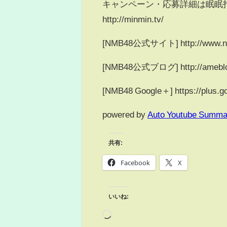
キャンペーン・応募詳細は眠眠
http://minmin.tv/
[NMB48公式サイト] http://www.n
[NMB48公式ブログ] http://ameblo
[NMB48 Google＋] https://plus.
powered by
Auto Youtube Summa
共有:
Facebook
X
いいね: