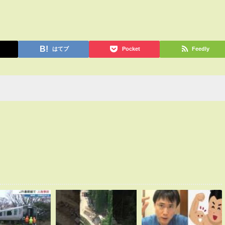
はてブ
Pocket
Feedly