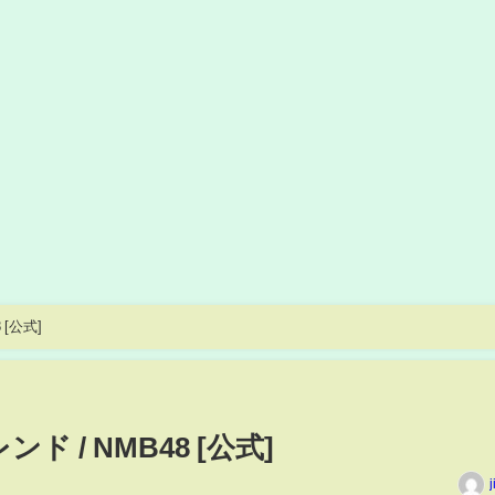
[公式]
 / NMB48 [公式]
j