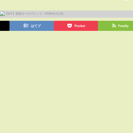
はてブ
Pocket
Feedly