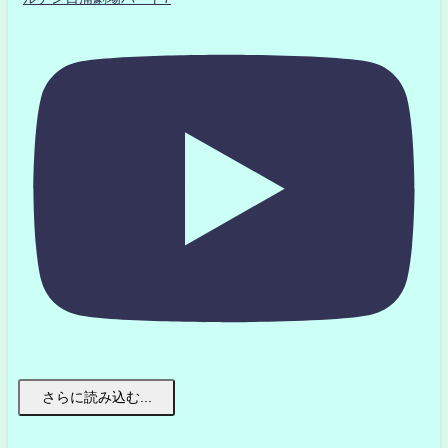
さらに読み込む...