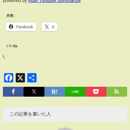
powered by
Auto Youtube Summarize
共有:
Facebook
X
いいね:
Facebook
X
共
有
LINE
この記事を書いた人