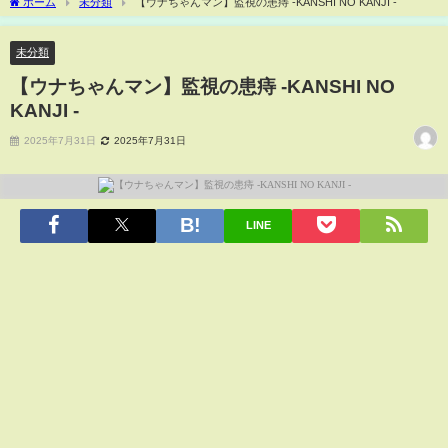
ホーム
未分類
【ウナちゃんマン】監視の患痔 -KANSHI NO KANJI -
未分類
【ウナちゃんマン】監視の患痔 -KANSHI NO
KANJI -
2025年7月31日
2025年7月31日
LINE