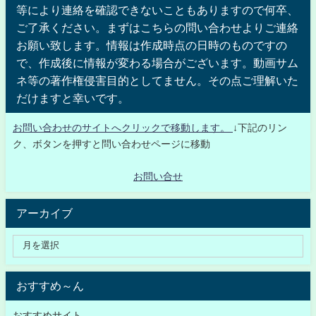
等により連絡を確認できないこともありますので何卒、
ご了承ください。まずはこちらの問い合わせよりご連絡
お願い致します。情報は作成時点の日時のものですの
で、作成後に情報が変わる場合がございます。動画サム
ネ等の著作権侵害目的としてません。その点ご理解いた
だけますと幸いです。
お問い合わせのサイトへクリックで移動します。
↓下記のリン
ク、ボタンを押すと問い合わせページに移動
お問い合せ
アーカイブ
おすすめ～ん
おすすめサイト