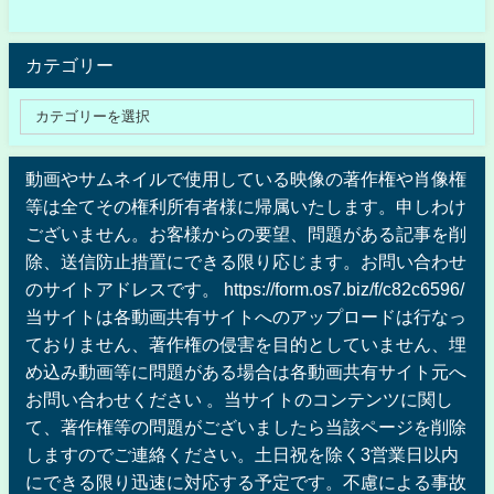
カテゴリー
動画やサムネイルで使用している映像の著作権や肖像権
等は全てその権利所有者様に帰属いたします。申しわけ
ございません。お客様からの要望、問題がある記事を削
除、送信防止措置にできる限り応じます。お問い合わせ
のサイトアドレスです。 https://form.os7.biz/f/c82c6596/
当サイトは各動画共有サイトへのアップロードは行なっ
ておりません、著作権の侵害を目的としていません、埋
め込み動画等に問題がある場合は各動画共有サイト元へ
お問い合わせください 。当サイトのコンテンツに関し
て、著作権等の問題がございましたら当該ページを削除
しますのでご連絡ください。土日祝を除く3営業日以内
にできる限り迅速に対応する予定です。不慮による事故