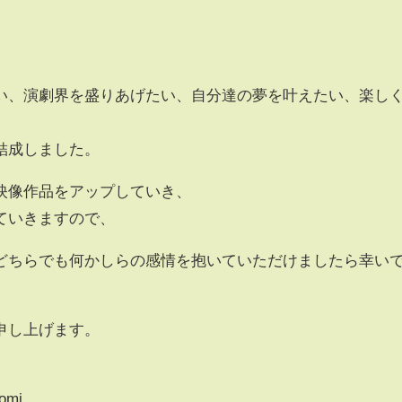
。
い、演劇界を盛りあげたい、自分達の夢を叶えたい、楽し
結成しました。
映像作品をアップしていき、
ていきますので、
どちらでも何かしらの感情を抱いていただけましたら幸い
申し上げます。
omi