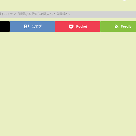
はてブ
Pocket
Feedly