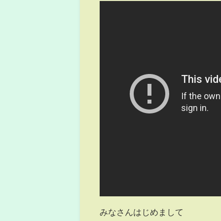
みなさんはじめまして