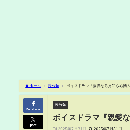
ホーム
未分類
ボイスドラマ『親愛なる見知らぬ隣人
未分類
Facebook
ボイスドラマ『親愛な
post
2025年7月31日
2025年7月31日