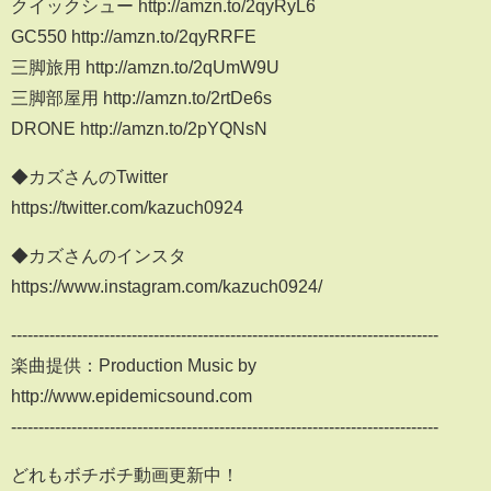
クイックシュー http://amzn.to/2qyRyL6
GC550 http://amzn.to/2qyRRFE
三脚旅用 http://amzn.to/2qUmW9U
三脚部屋用 http://amzn.to/2rtDe6s
DRONE http://amzn.to/2pYQNsN
◆カズさんのTwitter
https://twitter.com/kazuch0924
◆カズさんのインスタ
https://www.instagram.com/kazuch0924/
------------------------------------------------------------------------------
楽曲提供：Production Music by
http://www.epidemicsound.com
------------------------------------------------------------------------------
どれもボチボチ動画更新中！