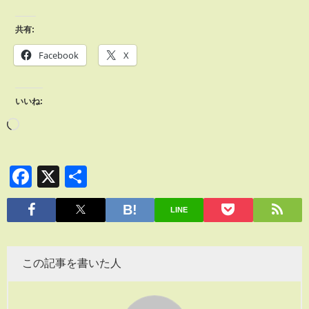
共有:
Facebook
X
いいね:
Facebook
X
共
有
LINE
この記事を書いた人