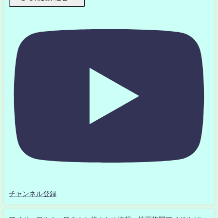
チャンネル登録