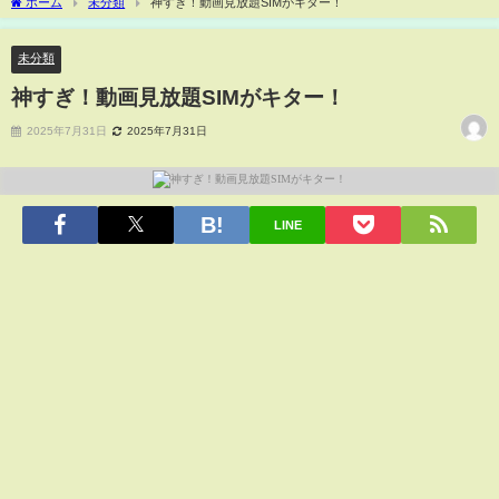
ホーム
未分類
神すぎ！動画見放題SIMがキター！
未分類
神すぎ！動画見放題SIMがキター！
2025年7月31日
2025年7月31日
LINE