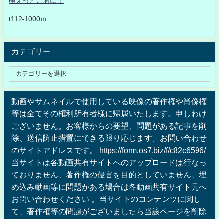
萌えっとこあに！
t112-1000ｍ
カテゴリー
動画やサムネイルで使用している映像の著作権や肖像権
等は全てその権利所有者様に帰属いたします。申しわけ
ございません。お客様からの要望、問題がある記事を削
除、送信防止措置にできる限り応じます。お問い合わせ
のサイトアドレスです。 https://form.os7.biz/f/c82c6596/
当サイトは各動画共有サイトへのアップロードは行なっ
ておりません、著作権の侵害を目的としていません、埋
め込み動画等に問題がある場合は各動画共有サイト元へ
お問い合わせください 。当サイトのコンテンツに関し
て、著作権等の問題がございましたら当該ページを削除