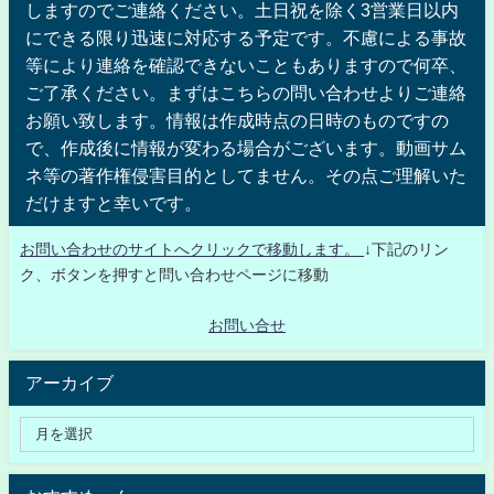
しますのでご連絡ください。土日祝を除く3営業日以内
にできる限り迅速に対応する予定です。不慮による事故
等により連絡を確認できないこともありますので何卒、
ご了承ください。まずはこちらの問い合わせよりご連絡
お願い致します。情報は作成時点の日時のものですの
で、作成後に情報が変わる場合がございます。動画サム
ネ等の著作権侵害目的としてません。その点ご理解いた
だけますと幸いです。
お問い合わせのサイトへクリックで移動します。
↓下記のリン
ク、ボタンを押すと問い合わせページに移動
お問い合せ
アーカイブ