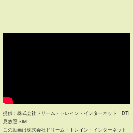
提供：株式会社ドリーム・トレイン・インターネット DTI
見放題 SIM
この動画は株式会社ドリーム・トレイン・インターネット