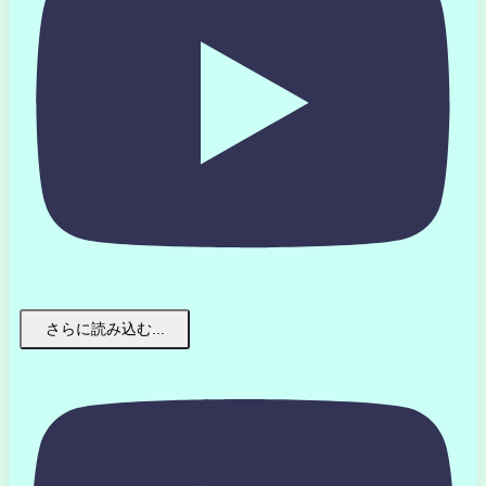
さらに読み込む...