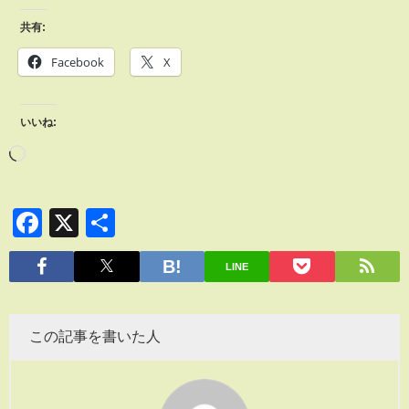
共有:
Facebook
X
いいね:
Facebook
X
共
有
LINE
この記事を書いた人