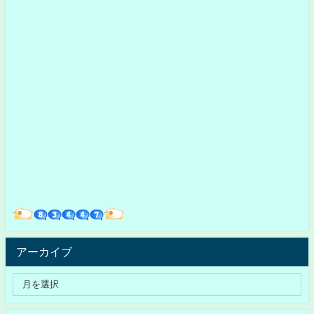
アーカイブ