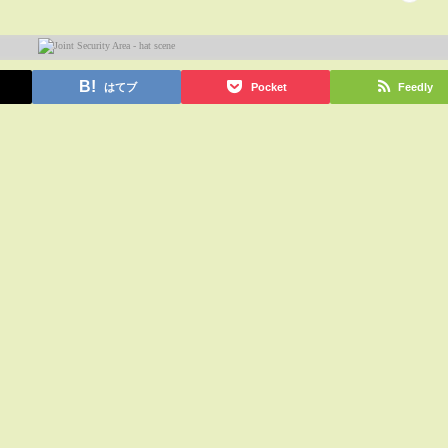
はてブ
Pocket
Feedly