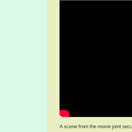
A scene from the movie joint secu