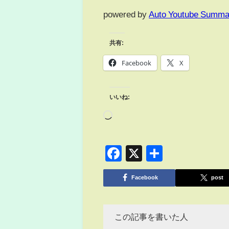
powered by
Auto Youtube Summa
共有:
Facebook
X
いいね:
Facebook
X
共
有
Facebook
post
この記事を書いた人