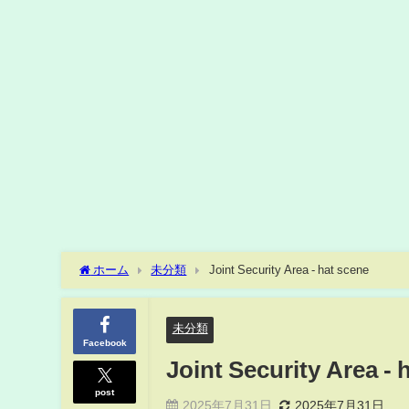
ホーム
未分類
Joint Security Area - hat scene
未分類
Facebook
Joint Security Area - 
post
2025年7月31日
2025年7月31日