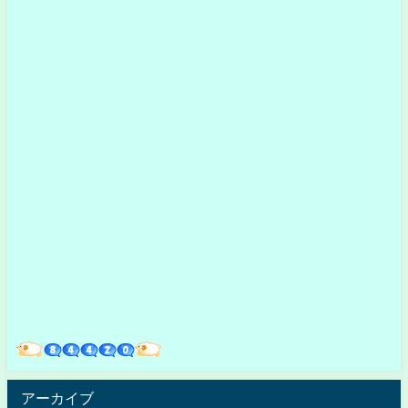
アーカイブ