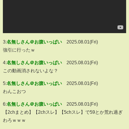
3:
名無しさん＠お腹いっぱい
2025.08.01(Fri)
強引に行ったｗ
4:
名無しさん＠お腹いっぱい
2025.08.01(Fri)
この動画消されないよな？
5:
名無しさん＠お腹いっぱい
2025.08.01(Fri)
わんこおつ
6:
名無しさん＠お腹いっぱい
2025.08.01(Fri)
【2chまとめ】【2chスレ】【5chスレ】で59とか荒れ過ぎ
わろｗｗｗ