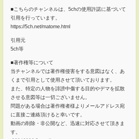
■こちらのチャンネルは、5chの使用許諾に基づいて
引用を行っています。
https://5ch.net/matome.html
引用元
5ch等
■著作権等について
当チャンネルでは著作権侵害をする意図はなく、あ
くまで引用として使用させて頂いております。
また、特定の人物を誹謗中傷する目的やデマを拡散
させる意図等は一切ございません。
問題がある場合は著作権者様よりメールアドレス宛
に直接ご連絡頂けると幸いです。
動画の削除・非公開など、迅速に対応させて頂きま
す。