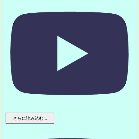
さらに読み込む...