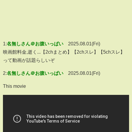
1:
名無しさん＠お腹いっぱい
2025.08.01(Fri)
映画館料金,逝く...【2chまとめ】【2chスレ】【5chスレ】
って動画が話題らしいぞ
2:
名無しさん＠お腹いっぱい
2025.08.01(Fri)
This movie