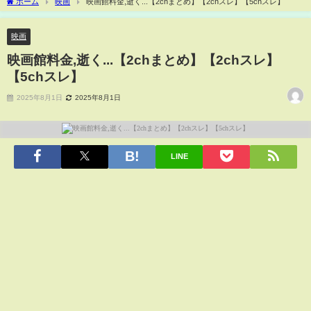
ホーム
映画
映画館料金,逝く...【2chまとめ】【2chスレ】【5chスレ】
映画
映画館料金,逝く...【2chまとめ】【2chスレ】
【5chスレ】
2025年8月1日
2025年8月1日
LINE