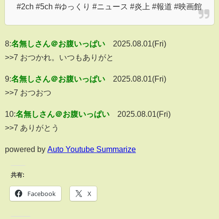
#2ch #5ch #ゆっくり #ニュース #炎上 #報道 #映画館
8:
名無しさん＠お腹いっぱい
2025.08.01(Fri)
>>7 おつかれ。いつもありがと
9:
名無しさん＠お腹いっぱい
2025.08.01(Fri)
>>7 おつおつ
10:
名無しさん＠お腹いっぱい
2025.08.01(Fri)
>>7 ありがとう
powered by
Auto Youtube Summarize
共有:
Facebook
X