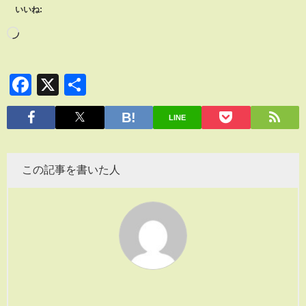
いいね:
Facebook
X
共
有
LINE
この記事を書いた人