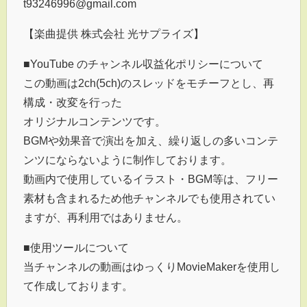
t93246996@gmail.com
【楽曲提供 株式会社 光サプライズ】
■YouTube のチャンネル収益化ポリシーについて
この動画は2ch(5ch)のスレッドをモチーフとし、再
構成・改変を行った
オリジナルコンテンツです。
BGMや効果音で演出を加え、繰り返しの多いコンテ
ンツにならないように制作しております。
動画内で使用しているイラスト・BGM等は、フリー
素材も含まれるため他チャンネルでも使用されてい
ますが、再利用ではありません。
■使用ツールについて
当チャンネルの動画はゆっくりMovieMakerを使用し
て作成しております。