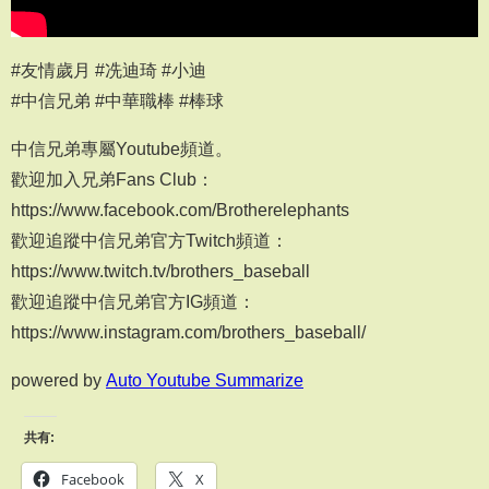
#友情歲月 #冼迪琦 #小迪
#中信兄弟 #中華職棒 #棒球
中信兄弟專屬Youtube頻道。
歡迎加入兄弟Fans Club：
https://www.facebook.com/Brotherelephants
歡迎追蹤中信兄弟官方Twitch頻道：
https://www.twitch.tv/brothers_baseball
歡迎追蹤中信兄弟官方IG頻道：
https://www.instagram.com/brothers_baseball/
powered by
Auto Youtube Summarize
共有:
Facebook
X