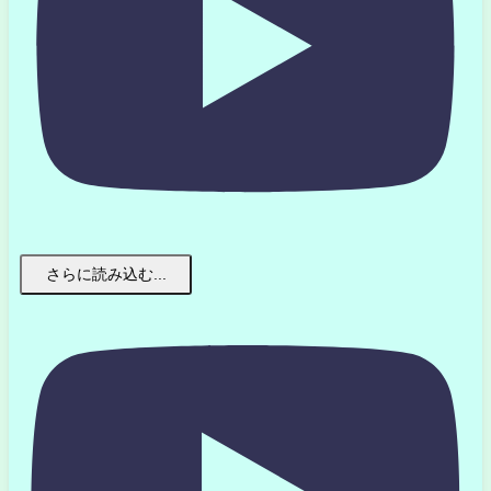
さらに読み込む...