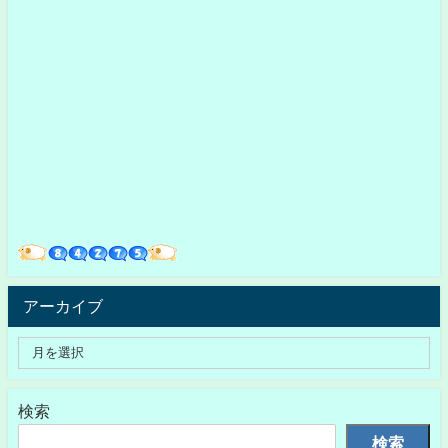
アーカイブ
検索
検索