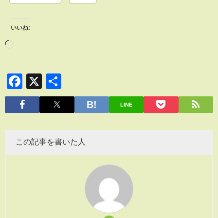
いいね:
Facebook
X
共
有
LINE
この記事を書いた人