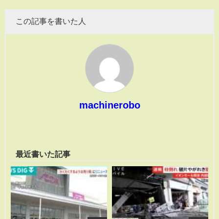
この記事を書いた人
machinerobo
最近書いた記事