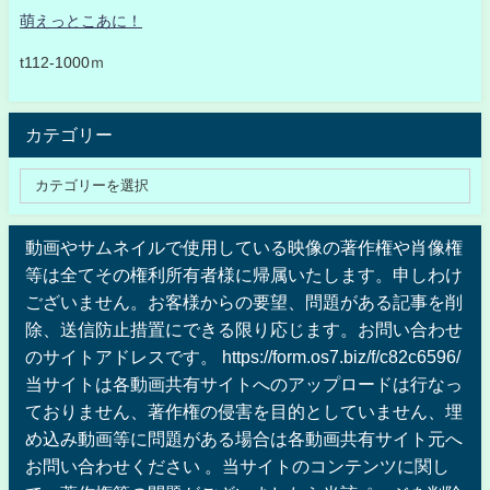
萌えっとこあに！
t112-1000ｍ
カテゴリー
動画やサムネイルで使用している映像の著作権や肖像権
等は全てその権利所有者様に帰属いたします。申しわけ
ございません。お客様からの要望、問題がある記事を削
除、送信防止措置にできる限り応じます。お問い合わせ
のサイトアドレスです。 https://form.os7.biz/f/c82c6596/
当サイトは各動画共有サイトへのアップロードは行なっ
ておりません、著作権の侵害を目的としていません、埋
め込み動画等に問題がある場合は各動画共有サイト元へ
お問い合わせください 。当サイトのコンテンツに関し