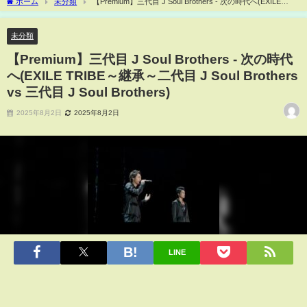
ホーム
未分類
【Premium】三代目 J Soul Brothers - 次の時代へ(EXILE
TRIBE～継承～二代目 J Soul Brothers vs 三代目 J Soul Brothers)
未分類
【Premium】三代目 J Soul Brothers - 次の時代
へ(EXILE TRIBE～継承～二代目 J Soul Brothers
vs 三代目 J Soul Brothers)
2025年8月2日
2025年8月2日
LINE