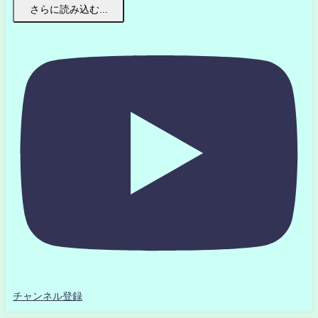
さらに読み込む...
チャンネル登録