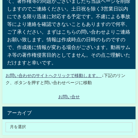
て、著作権等の問題がございましたら当該ページを削除
しますのでご連絡ください。土日祝を除く3営業日以内
にできる限り迅速に対応する予定です。不慮による事故
等により連絡を確認できないこともありますので何卒、
ご了承ください。まずはこちらの問い合わせよりご連絡
お願い致します。情報は作成時点の日時のものですの
で、作成後に情報が変わる場合がございます。動画サム
ネ等の著作権侵害目的としてません。その点ご理解いた
だけますと幸いです。
お問い合わせのサイトへクリックで移動します。
↓下記のリン
ク、ボタンを押すと問い合わせページに移動
お問い合せ
アーカイブ