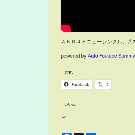
ＡＫＢ４８ニューシングル、八
powered by
Auto Youtube Summa
共有:
Facebook
X
いいね: