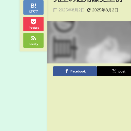
2025年8月2日
2025年8月2日
はてブ
Pocket
Feedly
Facebook
post