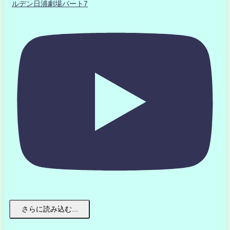
ルデン日浦劇場パート7
さらに読み込む...