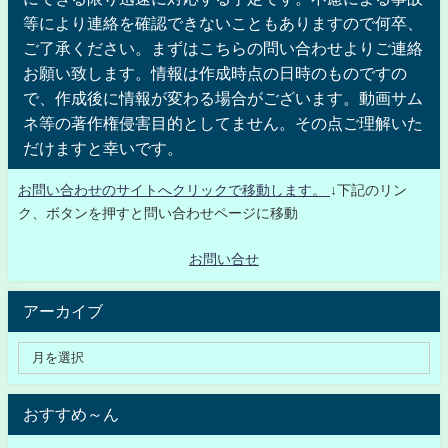
等により連絡を確認できないこともありますので何卒、
ご了承ください。まずはこちらの問い合わせよりご連絡
お願い致します。情報は作成時点の日時のものですの
で、作成後に情報が変わる場合がございます。動画サム
ネ等の著作権侵害目的としてません。その点ご理解いた
だけますと幸いです。
お問い合わせのサイトへクリックで移動します。
↓下記のリン
ク、ボタンを押すと問い合わせページに移動
お問い合せ
アーカイブ
おすすめ～ん