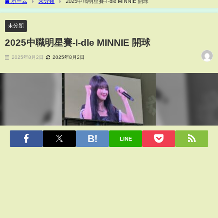
ホーム
未分類
2025中職明星賽-I-dle MINNIE 開球
未分類
2025中職明星賽-I-dle MINNIE 開球
2025年8月2日
2025年8月2日
LINE