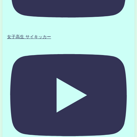
女子高生 サイキッカー