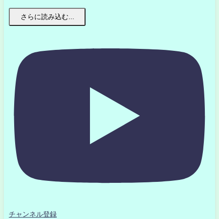
さらに読み込む...
チャンネル登録