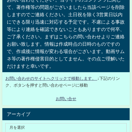
て、著作権等の問題がございましたら当該ページを削除
しますのでご連絡ください。土日祝を除く3営業日以内
にできる限り迅速に対応する予定です。不慮による事故
等により連絡を確認できないこともありますので何卒、
ご了承ください。まずはこちらの問い合わせよりご連絡
お願い致します。情報は作成時点の日時のものですの
で、作成後に情報が変わる場合がございます。動画サム
ネ等の著作権侵害目的としてません。その点ご理解いた
だけますと幸いです。
お問い合わせのサイトへクリックで移動します。
↓下記のリン
ク、ボタンを押すと問い合わせページに移動
お問い合せ
アーカイブ