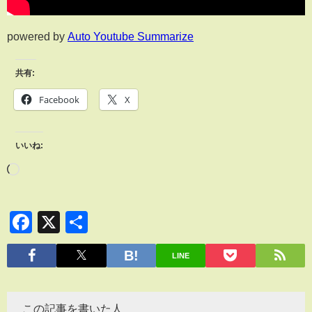
powered by
Auto Youtube Summarize
共有:
Facebook
X
いいね:
Facebook
X
共
有
LINE
この記事を書いた人