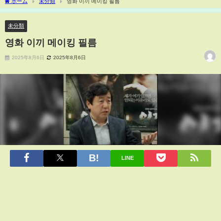
ホーム
未分類
영화 이끼 메이킹 필름
未分類
영화 이끼 메이킹 필름
2025年8月6日
2025年8月6日
LINE