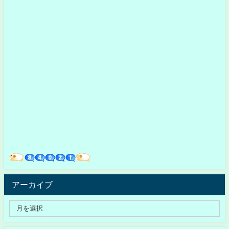
アーカイブ