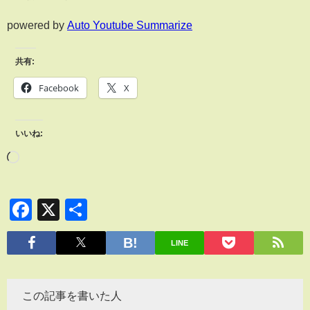
powered by
Auto Youtube Summarize
共有:
Facebook
X
いいね:
Facebook
X
共
有
LINE
この記事を書いた人