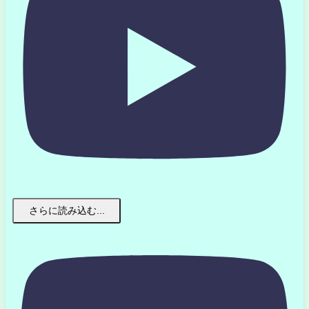
さらに読み込む...