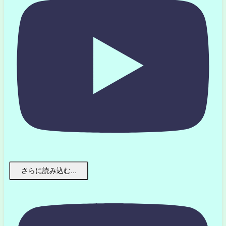
さらに読み込む...