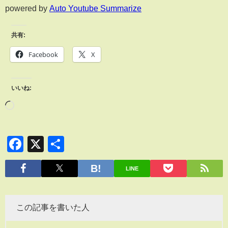
powered by
Auto Youtube Summarize
共有:
Facebook
X
いいね:
Facebook
X
共
有
LINE
この記事を書いた人