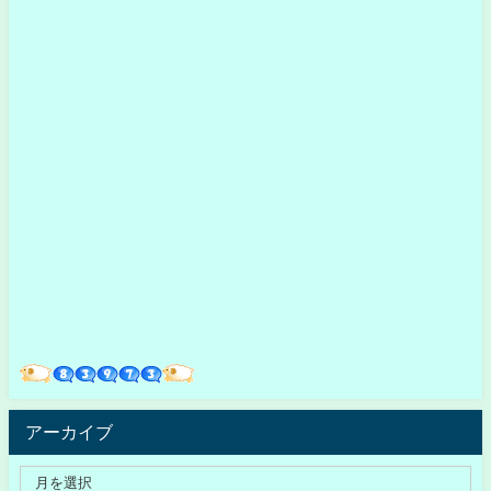
アーカイブ