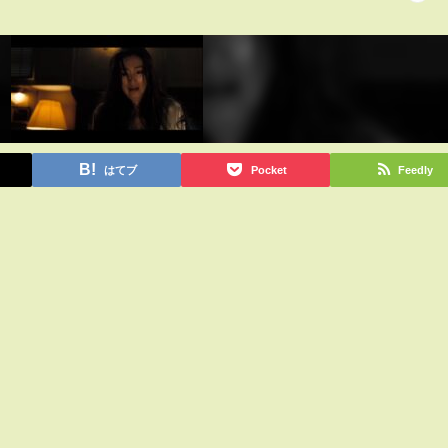
はてブ
Pocket
Feedly