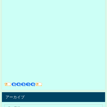
アーカイブ