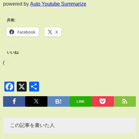
powered by
Auto Youtube Summarize
共有:
Facebook
X
いいね:
Facebook
X
共
有
LINE
この記事を書いた人