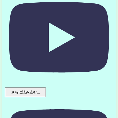
さらに読み込む...