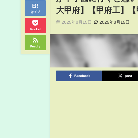
大甲府】【甲府工】【
はてブ
2025年8月15日
2025年8月15日
Pocket
Feedly
Facebook
post