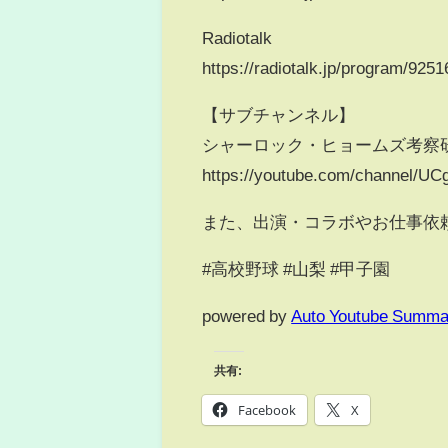
Radiotalk
https://radiotalk.jp/program/9251
【サブチャンネル】
シャーロック・ヒョームズ考察
https://youtube.com/channel/
また、出演・コラボやお仕事依頼
#高校野球 #山梨 #甲子園
powered by
Auto Youtube Summa
共有:
Facebook
X