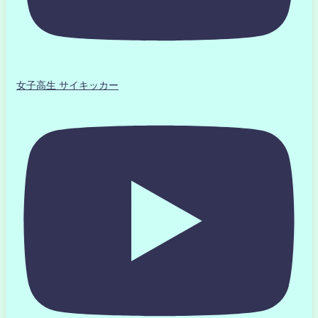
女子高生 サイキッカー