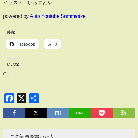
イラスト：いらすとや
powered by
Auto Youtube Summarize
共有:
Facebook
X
いいね:
Facebook
X
共
有
LINE
この記事を書いた人