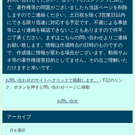
て、著作権等の問題がございましたら当該ページを削除
しますのでご連絡ください。土日祝を除く3営業日以内
にできる限り迅速に対応する予定です。不慮による事故
等により連絡を確認できないこともありますので何卒、
ご了承ください。まずはこちらの問い合わせよりご連絡
お願い致します。情報は作成時点の日時のものですの
で、作成後に情報が変わる場合がございます。動画サム
ネ等の著作権侵害目的としてません。その点ご理解いた
だけますと幸いです。
お問い合わせのサイトへクリックで移動します。
↓下記のリン
ク、ボタンを押すと問い合わせページに移動
お問い合せ
アーカイブ