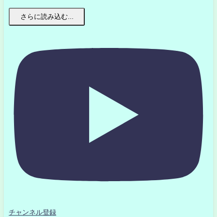
さらに読み込む...
チャンネル登録