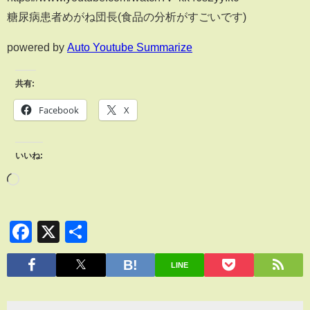
糖尿病患者めがね団長(食品の分析がすごいです)
powered by
Auto Youtube Summarize
共有:
Facebook
X
いいね:
Facebook
X
共
有
LINE