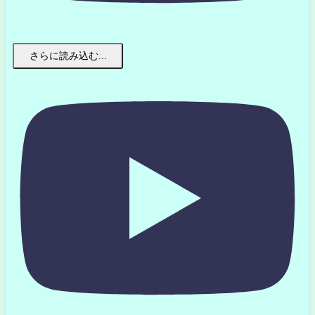
さらに読み込む...