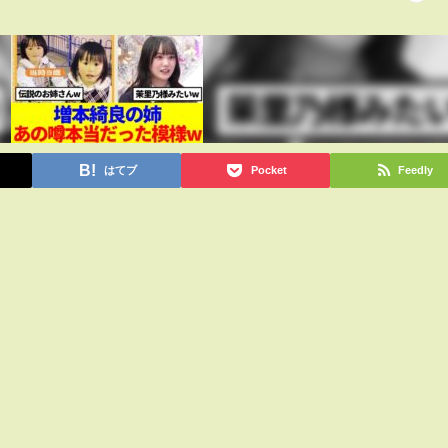
はてブ
Pocket
Feedly