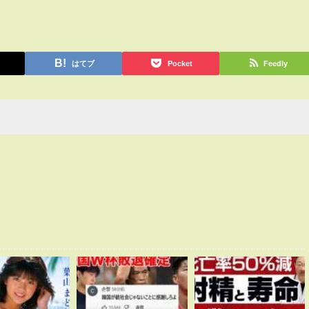
はてブ
Pocket
Feedly