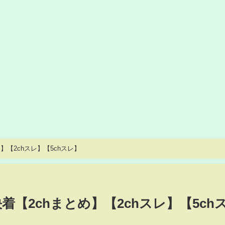
】【2chスレ】【5chスレ】
着【2chまとめ】【2chスレ】【5ch