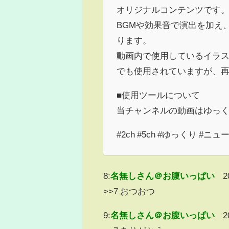
オリジナルコンテンツです
BGMや効果音で演出を加え
ります。
動画内で使用しているイラス
でも使用されていますが、
■使用ツールについて
当チャンネルの動画はゆっくり
#2ch #5ch #ゆっくり #ニュ
8:
名無しさん＠お腹いっぱい
2
>>7 おつおつ
9:
名無しさん＠お腹いっぱい
2