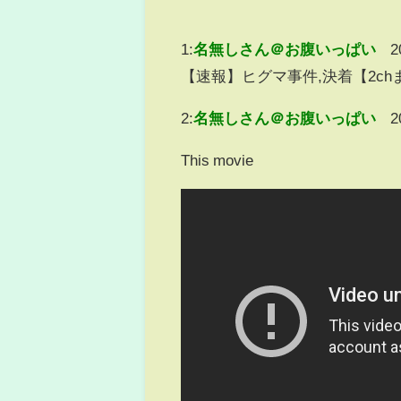
1:
名無しさん＠お腹いっぱい
2
【速報】ヒグマ事件,決着【2ch
2:
名無しさん＠お腹いっぱい
2
This movie