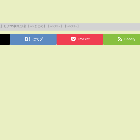
はてブ
Pocket
Feedly