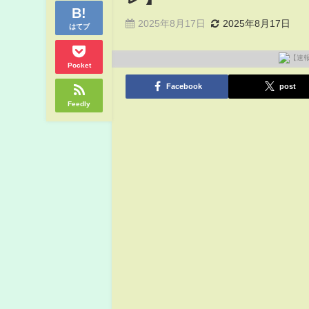
2025年8月17日
2025年8月17日
はてブ
Pocket
Facebook
post
Feedly