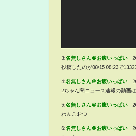
3:
名無しさん＠お腹いっぱい
2
投稿したのが08/15 08:23で
4:
名無しさん＠お腹いっぱい
2
2ちゃん闇ニュース速報の動画
5:
名無しさん＠お腹いっぱい
2
わんこおつ
6:
名無しさん＠お腹いっぱい
2