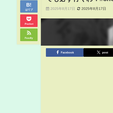
2025年8月17日
2025年8月17日
はてブ
Pocket
Feedly
Facebook
post