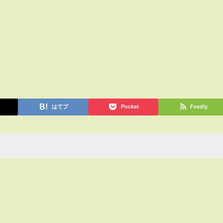
はてブ
Pocket
Feedly