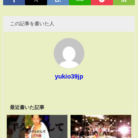
この記事を書いた人
yukio39jp
最近書いた記事