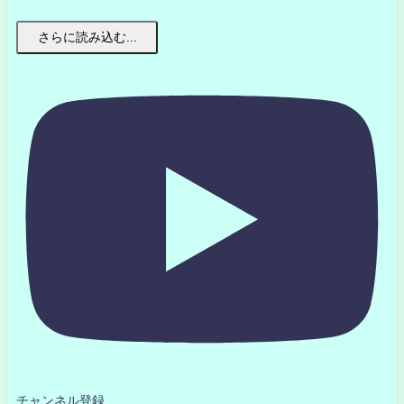
さらに読み込む...
チャンネル登録