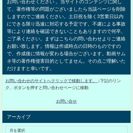
お問い合わせください 。当サイトのコンテンツに関し
て、著作権等の問題がございましたら当該ページを削除
しますのでご連絡ください。土日祝を除く3営業日以内
にできる限り迅速に対応する予定です。不慮による事故
等により連絡を確認できないこともありますので何卒、
ご了承ください。まずはこちらの問い合わせよりご連絡
お願い致します。情報は作成時点の日時のものですの
で、作成後に情報が変わる場合がございます。動画サム
ネ等の著作権侵害目的としてません。その点ご理解いた
だけますと幸いです。
お問い合わせのサイトへクリックで移動します。
↓下記のリン
ク、ボタンを押すと問い合わせページに移動
お問い合せ
アーカイブ