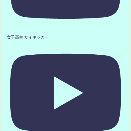
女子高生 サイキッカー