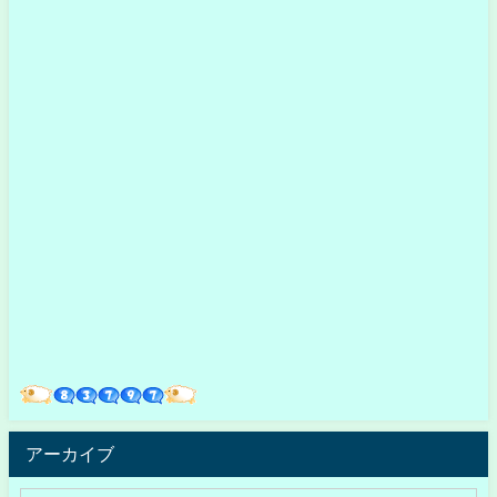
アーカイブ