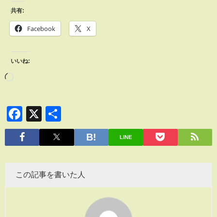
共有:
Facebook
X
いいね:
Facebook
X
共
有
LINE
この記事を書いた人