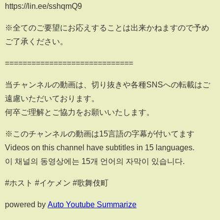
https://lin.ee/sshqmQ9
※全てのご要望にお応えすることは出来かねますので予め
ご了承ください。
=============================
当チャンネルの動画は、切り抜きや各種SNSへの転載はご
遠慮いただいております。
何卒ご理解とご協力をお願いいたします。
※このチャンネルの動画は15言語の字幕が付いてます
Videos on this channel have subtitles in 15 languages.
이 채널의 동영상에는 15개 언어의 자막이 있습니다.
#ホスト #イケメン #歌舞伎町
powered by
Auto Youtube Summarize