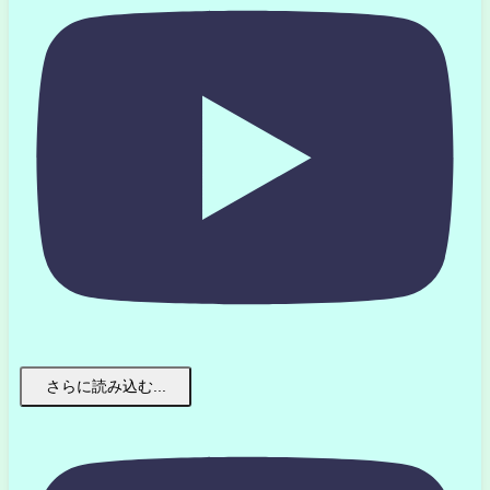
さらに読み込む...