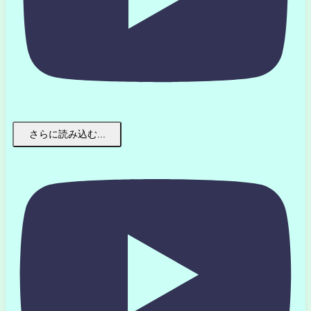
さらに読み込む...