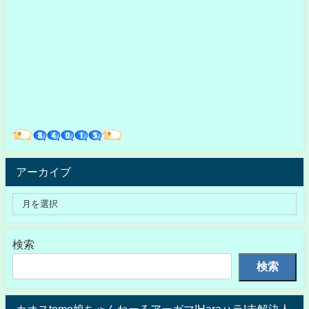
アーカイブ
検索
検索