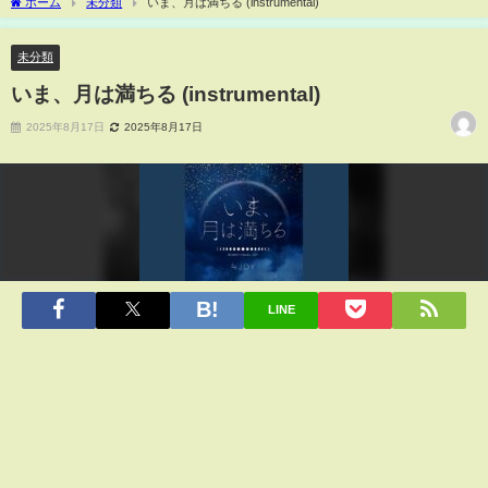
ホーム
未分類
いま、月は満ちる (instrumental)
未分類
いま、月は満ちる (instrumental)
2025年8月17日
2025年8月17日
LINE