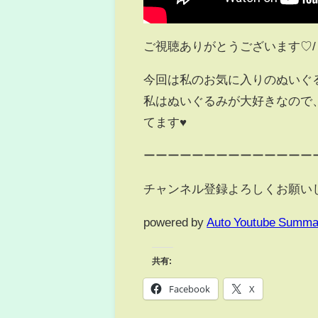
ご視聴ありがとうございます♡/
今回は私のお気に入りのぬいぐ
私はぬいぐるみが大好きなので
てます♥
ーーーーーーーーーーーーーー
チャンネル登録よろしくお願い
powered by
Auto Youtube Summa
共有:
Facebook
X