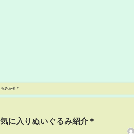
ぐるみ紹介＊
お気に入りぬいぐるみ紹介＊