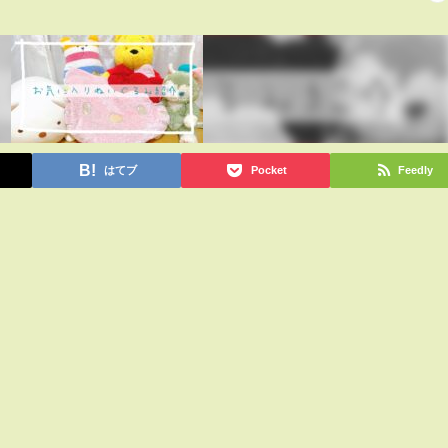
はてブ
Pocket
Feedly