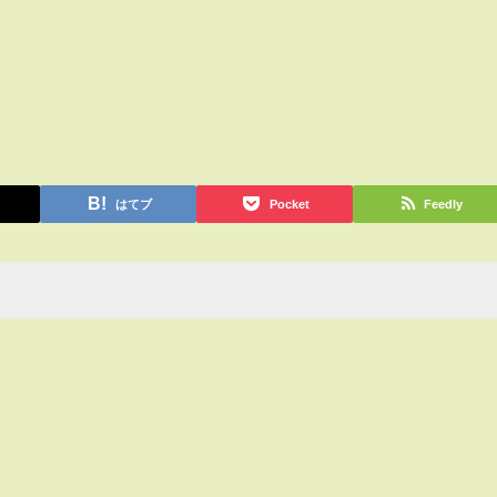
はてブ
Pocket
Feedly