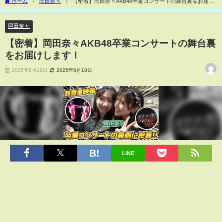
ホーム
岡田奈々
【密着】岡田奈々AKB48卒業コンサートの舞台裏をお届け
します！
岡田奈々
【密着】岡田奈々AKB48卒業コンサートの舞台裏
をお届けします！
2025年8月18日
2025年8月18日
LINE