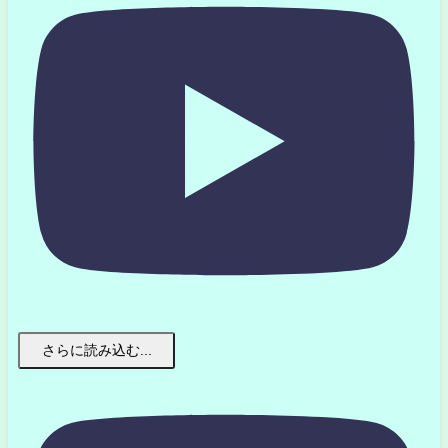
さらに読み込む...