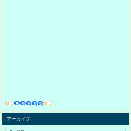
アーカイブ