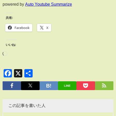
powered by
Auto Youtube Summarize
共有:
Facebook
X
いいね:
Facebook
X
共
有
LINE
この記事を書いた人