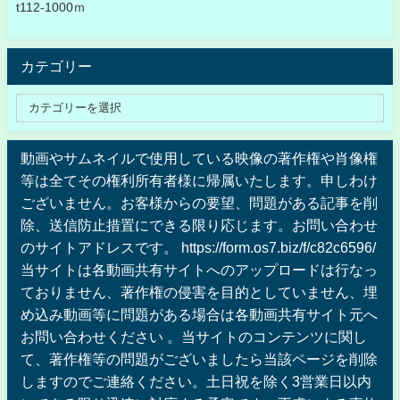
t112-1000ｍ
カテゴリー
動画やサムネイルで使用している映像の著作権や肖像権
等は全てその権利所有者様に帰属いたします。申しわけ
ございません。お客様からの要望、問題がある記事を削
除、送信防止措置にできる限り応じます。お問い合わせ
のサイトアドレスです。 https://form.os7.biz/f/c82c6596/
当サイトは各動画共有サイトへのアップロードは行なっ
ておりません、著作権の侵害を目的としていません、埋
め込み動画等に問題がある場合は各動画共有サイト元へ
お問い合わせください 。当サイトのコンテンツに関し
て、著作権等の問題がございましたら当該ページを削除
しますのでご連絡ください。土日祝を除く3営業日以内