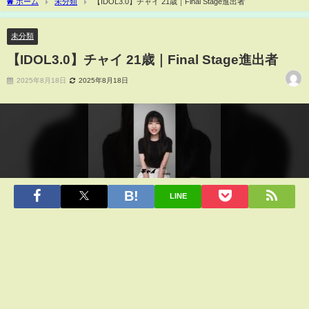
ホーム
未分類
【IDOL3.0】チャイ 21歳｜Final Stage進出者
未分類
【IDOL3.0】チャイ 21歳｜Final Stage進出者
2025年8月18日
2025年8月18日
LINE