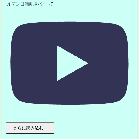
ルデン日浦劇場パート7
さらに読み込む...