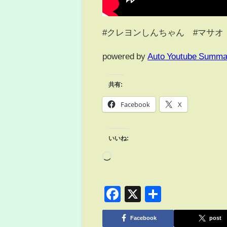
#クレヨンしんちゃん #マサオ
powered by
Auto Youtube Summa
共有:
Facebook
X
いいね:
Facebook
X
共
有
Facebook
post