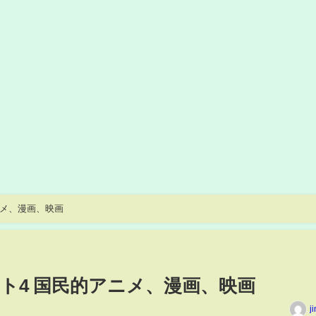
ニメ、漫画、映画
ト4 国民的アニメ、漫画、映画
j