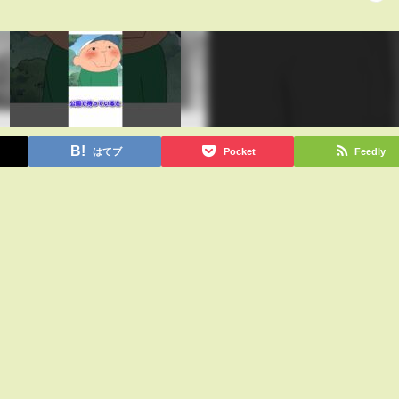
はてブ
Pocket
Feedly