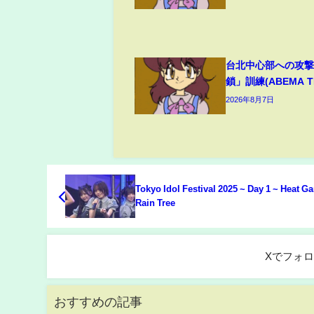
台北中心部への攻
鎖」訓練(ABEMA TI
2026年8月7日
Tokyo Idol Festival 2025 ~ Day 1 ~ Heat G
Rain Tree
Xでフォ
おすすめの記事