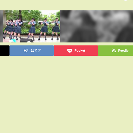
はてブ
Pocket
Feedly