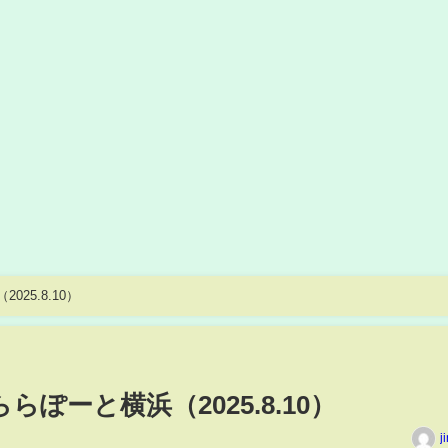
025.8.10）
/ららぽーと横浜（2025.8.10）
j