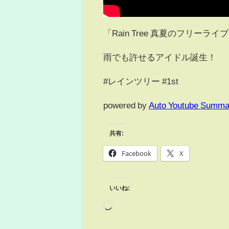
「Rain Tree 真夏のフリー
雨でも許せるアイドル誕生！
#レインツリー #1st
powered by
Auto Youtube Summa
共有:
Facebook
X
いいね: