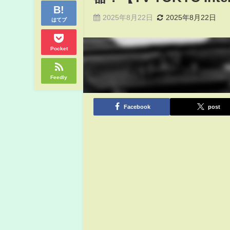
2025年8月22日
2025年8月22日
はてブ
Pocket
Feedly
Facebook
post