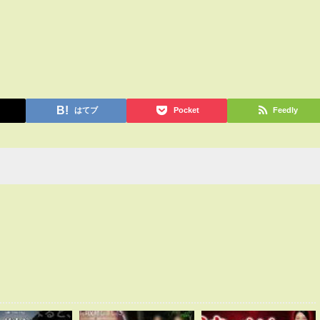
はてブ
Pocket
Feedly