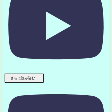
さらに読み込む...