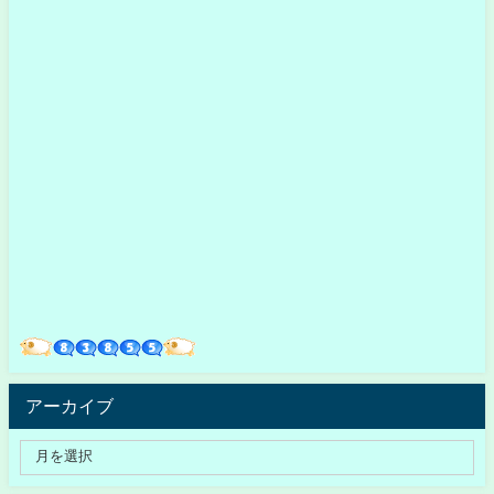
アーカイブ